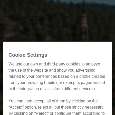
Cookie Settings
We use our own and third-party cookies to analyze
the use of the website and show you advertising
related to your preferences based on a profile created
from your browsing habits (for example, pages visited
or the integration of visits from different devices).​
​ You can then accept all of them by clicking on the
“Accept” option, reject all but those strictly necessary
by clicking on “Reject” or configure them according to