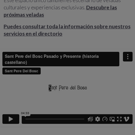
Este espacio único también es escenario de veladas
culturales y experiencias exclusivas.
Descubre las
próximas veladas
Puedes consultar toda la información sobre nuestros
servicios en el directorio