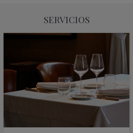
SERVICIOS