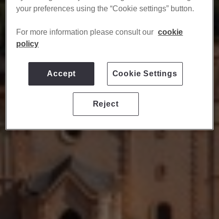
your preferences using the “Cookie settings” button.
​ For more information please consult our
cookie
policy
Accept
Cookie Settings
Reject