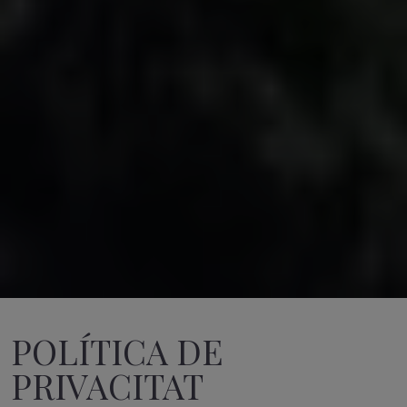
POLÍTICA DE
PRIVACITAT