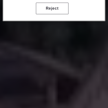
Reject