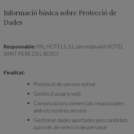
Informació bàsica sobre Protecció de
Dades
Responsable:
PAL HOTELS, S.L. (en endavant HOTEL
SANT PERE DEL BOSC)
Finalitat:
Prestació de serveis online
Gestió d’usuaris web
Comunicacions comercials relacionades
amb els nostres serveis
Gestionar dades aportades pels candidats
a procés de selecció de personal