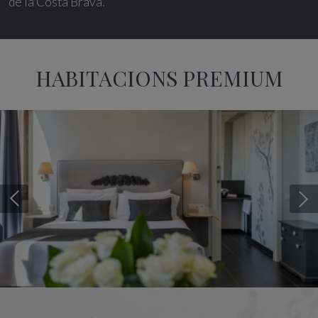
de la Costa Brava.
HABITACIONS PREMIUM