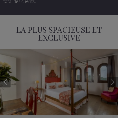
total des clients.
LA PLUS SPACIEUSE ET
EXCLUSIVE