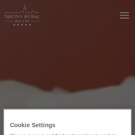
Cookie Settings